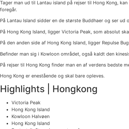
Tager man ud til Lantau island på rejser til Hong Kong, ka
foregår.
På Lantau Island sidder en de største Buddhaer og ser ud o
På Hong Kong Island, ligger Victoria Peak, som absolut sk
På den anden side af Hong Kong Island, ligger Repulse Bugt
Befinder man sig i Kowloon området, også kaldt den kinesis
På rejser til Hong Kong finder man en af verdens bedste met
Hong Kong er enestående og skal bare opleves.
Highlights | Hongkong
Victoria Peak
Hong Kong Island
Kowloon Halvøen
Hong Kong Island