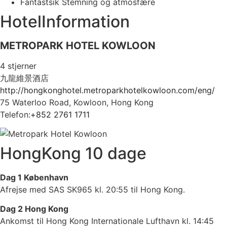
Fantastsik Stemning og atmosfære
HotelInformation
METROPARK HOTEL KOWLOON
4 stjerner
九龍維景酒店
http://hongkonghotel.metroparkhotelkowloon.com/eng/
75 Waterloo Road, Kowloon, Hong Kong
Telefon:
+852 2761 1711
HongKong 10 dage
Dag 1 København
Afrejse med SAS SK965 kl. 20:55 til Hong Kong.
Dag 2 Hong Kong
Ankomst til Hong Kong Internationale Lufthavn kl. 14:45