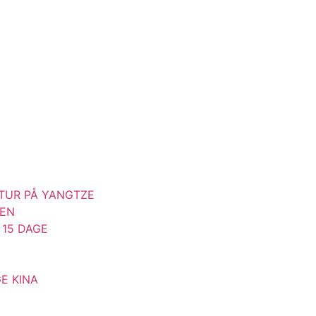
LTUR PÅ YANGTZE
REN
 15 DAGE
E KINA