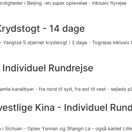
digheder i Beijing -en super oplevelse - Inklusiv flyrejse
Krydstogt - 14 dage
Yangtze 5 stjernet krydstogt i 3 dage - Togrejse Inklusiv f
- Individuel Rundrejse
le kanalbyer - fra nord til syd, fra øst til vest - sejlads p
estlige Kina - Individuel Run
i Sichuan - Oplev Yunnan og Shangri La - også kaldet Lille