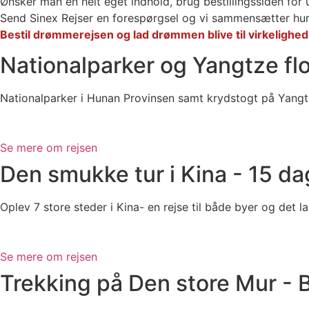
Ønsker man en helt eget indhold, brug bestillingssiden for uf
Send Sinex Rejser en forespørgsel og vi sammensætter hur
Bestil drømmerejsen og lad drømmen blive til virkelighed
Nationalparker og Yangtze fl
Nationalparker i Hunan Provinsen samt krydstogt på Yangtze
Se mere om rejsen
Den smukke tur i Kina - 15 d
Oplev 7 store steder i Kina- en rejse til både byer og det la
Se mere om rejsen
Trekking på Den store Mur - B