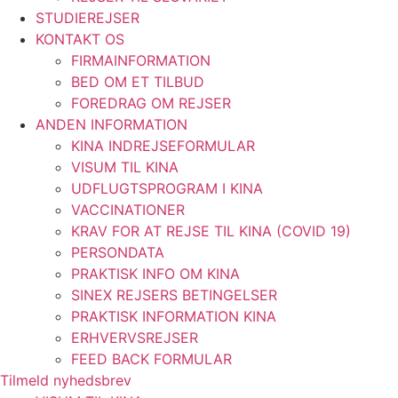
STUDIEREJSER
KONTAKT OS
FIRMAINFORMATION
BED OM ET TILBUD
FOREDRAG OM REJSER
ANDEN INFORMATION
KINA INDREJSEFORMULAR
VISUM TIL KINA
UDFLUGTSPROGRAM I KINA
VACCINATIONER
KRAV FOR AT REJSE TIL KINA (COVID 19)
PERSONDATA
PRAKTISK INFO OM KINA
SINEX REJSERS BETINGELSER
PRAKTISK INFORMATION KINA
ERHVERVSREJSER
FEED BACK FORMULAR
Tilmeld nyhedsbrev