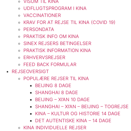
VISUM TIL KINA
UDFLUGTSPROGRAM I KINA
VACCINATIONER
KRAV FOR AT REJSE TIL KINA (COVID 19)
PERSONDATA
PRAKTISK INFO OM KINA
SINEX REJSERS BETINGELSER
PRAKTISK INFORMATION KINA
ERHVERVSREJSER
FEED BACK FORMULAR
REJSEOVERSIGT
POPULÆRE REJSER TIL KINA
BEIJING 8 DAGE
SHANGHAI 8 DAGE
BEIJING – XI’AN 10 DAGE
SHANGHAI – XI’AN – BEIJING – TOGREJSE
KINA – KULTUR OG HISTORIE 14 DAGE
DET AUTENTISKE KINA – 14 DAGE
KINA INDIVIDUELLE REJSER