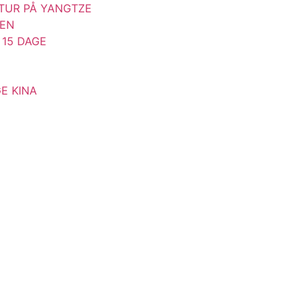
LTUR PÅ YANGTZE
REN
 15 DAGE
E KINA