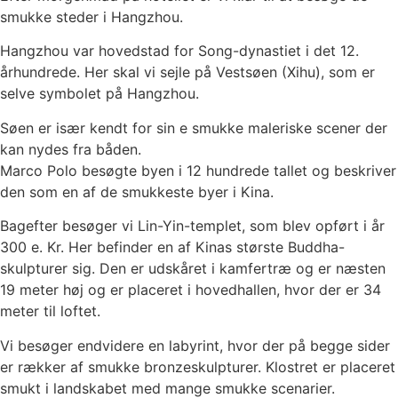
smukke steder i Hangzhou.
Hangzhou var hovedstad for Song-dynastiet i det 12.
århundrede. Her skal vi sejle på Vestsøen (Xihu), som er
selve symbolet på Hangzhou.
Søen er især kendt for sin e smukke maleriske scener der
kan nydes fra båden.
Marco Polo besøgte byen i 12 hundrede tallet og beskriver
den som en af de smukkeste byer i Kina.
Bagefter besøger vi Lin-Yin-templet, som blev opført i år
300 e. Kr. Her befinder en af Kinas største Buddha-
skulpturer sig. Den er udskåret i kamfertræ og er næsten
19 meter høj og er placeret i hovedhallen, hvor der er 34
meter til loftet.
Vi besøger endvidere en labyrint, hvor der på begge sider
er rækker af smukke bronzeskulpturer. Klostret er placeret
smukt i landskabet med mange smukke scenarier.