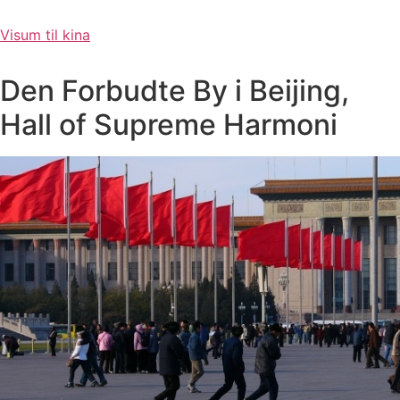
Visum til kina
Den Forbudte By i Beijing,
Hall of Supreme Harmoni