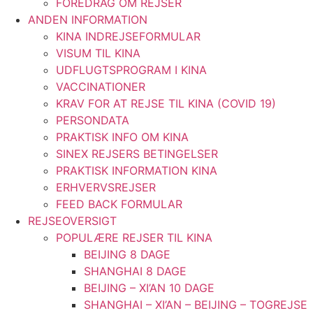
FOREDRAG OM REJSER
ANDEN INFORMATION
KINA INDREJSEFORMULAR
VISUM TIL KINA
UDFLUGTSPROGRAM I KINA
VACCINATIONER
KRAV FOR AT REJSE TIL KINA (COVID 19)
PERSONDATA
PRAKTISK INFO OM KINA
SINEX REJSERS BETINGELSER
PRAKTISK INFORMATION KINA
ERHVERVSREJSER
FEED BACK FORMULAR
REJSEOVERSIGT
POPULÆRE REJSER TIL KINA
BEIJING 8 DAGE
SHANGHAI 8 DAGE
BEIJING – XI’AN 10 DAGE
SHANGHAI – XI’AN – BEIJING – TOGREJSE