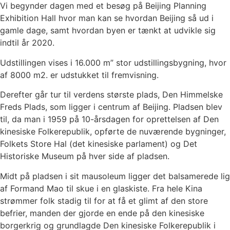
Vi begynder dagen med et besøg på Beijing Planning
Exhibition Hall hvor man kan se hvordan Beijing så ud i
gamle dage, samt hvordan byen er tænkt at udvikle sig
indtil år 2020.
Udstillingen vises i 16.000 m” stor udstillingsbygning, hvor
af 8000 m2. er udstukket til fremvisning.
Derefter går tur til verdens største plads, Den Himmelske
Freds Plads, som ligger i centrum af Beijing. Pladsen blev
til, da man i 1959 på 10-årsdagen for oprettelsen af Den
kinesiske Folkerepublik, opførte de nuværende bygninger,
Folkets Store Hal (det kinesiske parlament) og Det
Historiske Museum på hver side af pladsen.
Midt på pladsen i sit mausoleum ligger det balsamerede lig
af Formand Mao til skue i en glaskiste. Fra hele Kina
strømmer folk stadig til for at få et glimt af den store
befrier, manden der gjorde en ende på den kinesiske
borgerkrig og grundlagde Den kinesiske Folkerepublik i