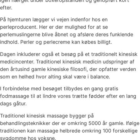
igen hærget under boxeropstanden og genopført kort
efter.
På hjemturen lægger vi vejen indenfor hos en
perleproducent. Her er der mulighed for at se
perlemuslingerne blive åbnet og afsløre deres funklende
indhold. Perler og perlecreme kan købes billigt.
Dagen inkluderer også et besøg på et traditionelt kinesisk
medicincenter. Traditionel kinesisk medicin udspringer af
den årtusind gamle kinesiske filosofi, der opfatter verden
som en helhed hvor alting skal være i balance.
I forbindelse med besøget tilbydes en gang gratis
fodmassage til at lindre vores trætte fødder efter en lang
dags gåtur.
Traditionel kinesisk massage bygger på
behandlingsteknikker der er omkring 5000 år gamle. Ifølge
traditionen kan massage helbrede omkring 100 forskellige
sygdomme hos voksne.