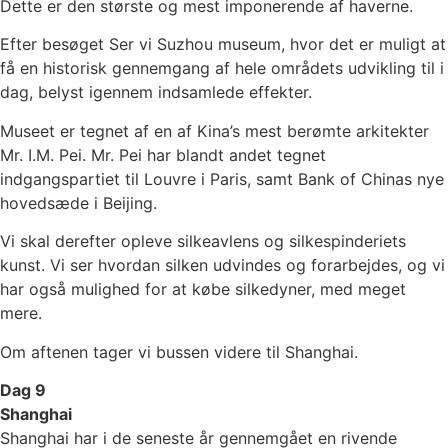
Dette er den største og mest imponerende af haverne.
Efter besøget Ser vi Suzhou museum, hvor det er muligt at
få en historisk gennemgang af hele områdets udvikling til i
dag, belyst igennem indsamlede effekter.
Museet er tegnet af en af Kina’s mest berømte arkitekter
Mr. I.M. Pei. Mr. Pei har blandt andet tegnet
indgangspartiet til Louvre i Paris, samt Bank of Chinas nye
hovedsæde i Beijing.
Vi skal derefter opleve silkeavlens og silkespinderiets
kunst. Vi ser hvordan silken udvindes og forarbejdes, og vi
har også mulighed for at købe silkedyner, med meget
mere.
Om aftenen tager vi bussen videre til Shanghai.
Dag 9
Shanghai
Shanghai har i de seneste år gennemgået en rivende