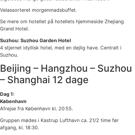
Velassorteret morgenmadsbuffet.
Se mere om hotellet på hotellets hjemmeside Zhejiang
Grand Hotel.
Suzhou: Suzhou Garden Hotel
4 stjernet idyllisk hotel, med en dejlig have. Centralt i
Suzhou.
Beijing – Hangzhou – Suzhou
– Shanghai 12 dage
Dag 1:
København
Afrejse fra København kl. 20:55.
Gruppen mødes i Kastrup Lufthavn ca. 21/2 time før
afgang, kl. 18:30.