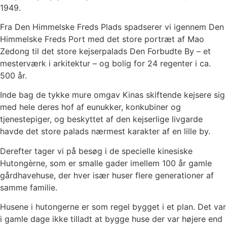
1949.
Fra Den Himmelske Freds Plads spadserer vi igennem Den
Himmelske Freds Port med det store portræt af Mao
Zedong til det store kejserpalads Den Forbudte By – et
mesterværk i arkitektur – og bolig for 24 regenter i ca.
500 år.
Inde bag de tykke mure omgav Kinas skiftende kejsere sig
med hele deres hof af eunukker, konkubiner og
tjenestepiger, og beskyttet af den kejserlige livgarde
havde det store palads nærmest karakter af en lille by.
Derefter tager vi på besøg i de specielle kinesiske
Hutongèrne, som er smalle gader imellem 100 år gamle
gårdhavehuse, der hver især huser flere generationer af
samme familie.
Husene i hutongerne er som regel bygget i et plan. Det var
i gamle dage ikke tilladt at bygge huse der var højere end