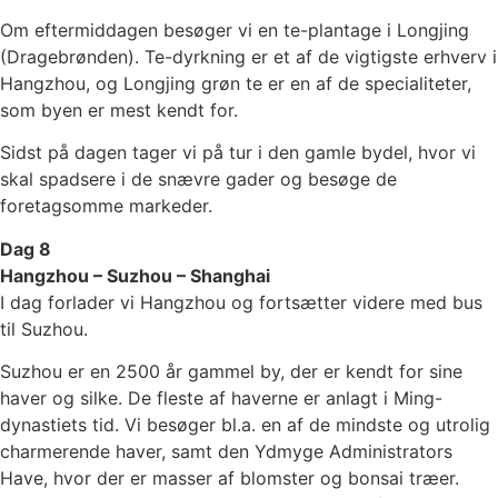
Om eftermiddagen besøger vi en te-plantage i Longjing
(Dragebrønden). Te-dyrkning er et af de vigtigste erhverv i
Hangzhou, og Longjing grøn te er en af de specialiteter,
som byen er mest kendt for.
Sidst på dagen tager vi på tur i den gamle bydel, hvor vi
skal spadsere i de snævre gader og besøge de
foretagsomme markeder.
Dag 8
Hangzhou – Suzhou – Shanghai
I dag forlader vi Hangzhou og fortsætter videre med bus
til Suzhou.
Suzhou er en 2500 år gammel by, der er kendt for sine
haver og silke. De fleste af haverne er anlagt i Ming-
dynastiets tid. Vi besøger bl.a. en af de mindste og utrolig
charmerende haver, samt den Ydmyge Administrators
Have, hvor der er masser af blomster og bonsai træer.