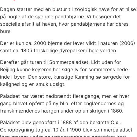
Dagen starter med en bustur til zoologisk have for at hilse
på nogle af de sjældne pandabjørne. Vi besøger det
specielle afsnit af haven, hvor pandabjørnene har deres
bure.
Der er kun ca. 2000 bjørne der lever vildt i naturen (2006)
samt ca. 180 i forskellige dyreparker i hele verden.
Derefter går turen til Sommerpaladset. Lidt uden for
Beijing kunne kejseren her søge ly for sommerens hede
inde i byen. Den store, kunstige Kunming sø sørgede for
kølighed og en smuk udsigt.
Paladset har været nedbrændt flere gange, men er hver
gang blevet opført på ny bl.a. efter englændernes og
franskmændenes hærgen under opiumskrigen i 1860.
Paladset blev genopført i 1888 af den berømte Cixi.
Genopbygning tog ca. 10 år. I 1900 blev sommerpaladset