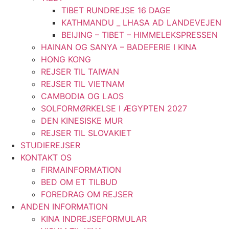
TIBET RUNDREJSE 16 DAGE
KATHMANDU _ LHASA AD LANDEVEJEN
BEIJING – TIBET – HIMMELEKSPRESSEN
HAINAN OG SANYA – BADEFERIE I KINA
HONG KONG
REJSER TIL TAIWAN
REJSER TIL VIETNAM
CAMBODIA OG LAOS
SOLFORMØRKELSE I ÆGYPTEN 2027
DEN KINESISKE MUR
REJSER TIL SLOVAKIET
STUDIEREJSER
KONTAKT OS
FIRMAINFORMATION
BED OM ET TILBUD
FOREDRAG OM REJSER
ANDEN INFORMATION
KINA INDREJSEFORMULAR