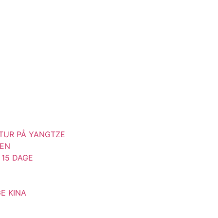
LTUR PÅ YANGTZE
REN
 15 DAGE
E KINA