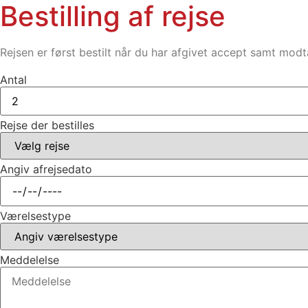
Bestilling af rejse
Rejsen er først bestilt når du har afgivet accept samt mod
Antal
Rejse der bestilles
Angiv afrejsedato
Værelsestype
Meddelelse