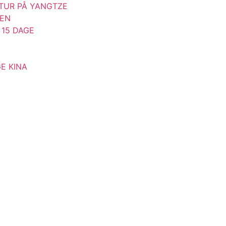
LTUR PÅ YANGTZE
REN
 15 DAGE
E KINA