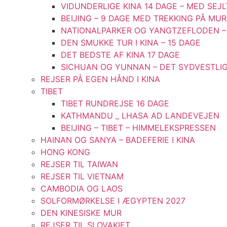
VIDUNDERLIGE KINA 14 DAGE – MED SEJ
BEIJING – 9 DAGE MED TREKKING PÅ MU
NATIONALPARKER OG YANGTZEFLODEN –
DEN SMUKKE TUR I KINA – 15 DAGE
DET BEDSTE AF KINA 17 DAGE
SICHUAN OG YUNNAN – DET SYDVESTLIG
REJSER PÅ EGEN HÅND I KINA
TIBET
TIBET RUNDREJSE 16 DAGE
KATHMANDU _ LHASA AD LANDEVEJEN
BEIJING – TIBET – HIMMELEKSPRESSEN
HAINAN OG SANYA – BADEFERIE I KINA
HONG KONG
REJSER TIL TAIWAN
REJSER TIL VIETNAM
CAMBODIA OG LAOS
SOLFORMØRKELSE I ÆGYPTEN 2027
DEN KINESISKE MUR
REJSER TIL SLOVAKIET